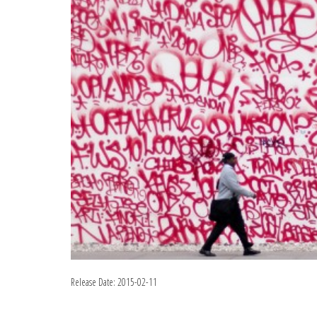
Release Date:
2015-02-11