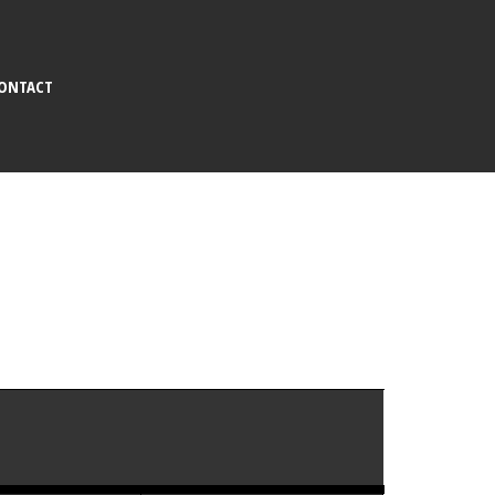
ONTACT